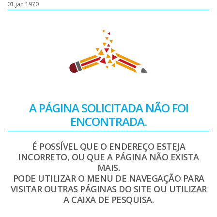
01 jan 1970
A PÁGINA SOLICITADA NÃO FOI
ENCONTRADA.
É POSSÍVEL QUE O ENDEREÇO ESTEJA
INCORRETO, OU QUE A PÁGINA NÃO EXISTA
MAIS.
PODE UTILIZAR O MENU DE NAVEGAÇÃO PARA
VISITAR OUTRAS PÁGINAS DO SITE OU UTILIZAR
A CAIXA DE PESQUISA.