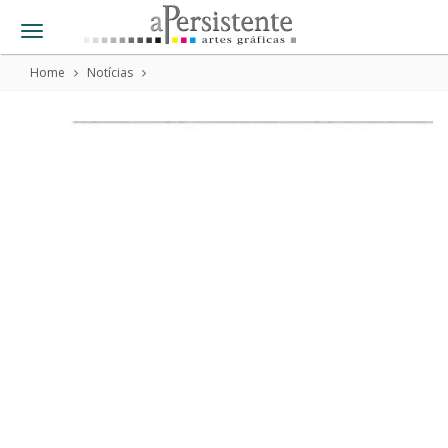
Toggle
navigation
Home
Notícias